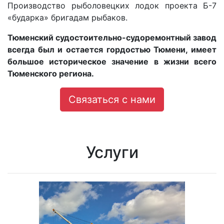
Производство рыболовецких лодок проекта Б-7
«бударка» бригадам рыбаков.
Тюменский судостоительно-судоремонтный завод
всегда был и остается гордостью Тюмени, имеет
большое историческое значение в жизни всего
Тюменского региона.
Связаться с нами
Услуги