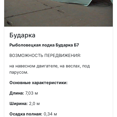
Бударка
Рыболовецкая лодка Бударка Б7
ВОЗМОЖНОСТЬ ПЕРЕДВИЖЕНИЯ:
на навесном двигателе, на веслах, под
парусом.
Основные характеристики:
Длина:
7,03 м
Ширина:
2,0 м
Осадка полная:
0,34 м