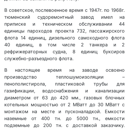
В советское, послевоенное время с 1947г. по 1968г.
тюменский судоремонтный завод имел на
приписке и техническом обслуживании 44
единицы пароходов проекта 732, пассажирского
флота 14 единиц, дизельного самоходного флота
40 единиц, в том числе 2 танкера и 2
рефрижераторных судна, 8 единиц буксиров
служебно-разъездного флота.
В настоящее время на заводе освоено
производство теплошумоизоляции –
пенополистирола, пластиковой трубы для
газификации, водоснабжения и канализации
диаметром от 63 до 420 мм., газовых блочных
котельных мощностью от 2 МВатт до 30 МВатт с
монтажом на месте и пусконаладкой. Емкости
наземные от 400 тн. до 5000 тн., емкости
подземные до 200 тн. с доставкой заказчику.