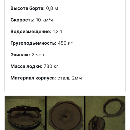
Высота борта:
0,8 м
Скорость:
10 км/ч
Водоизмещение:
1,2 т
Грузоподьемность:
450 кг
Экипаж:
2 чел
Масса лодки:
780 кг
Материал корпуса:
сталь 2мм