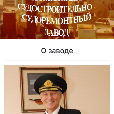
О заводе