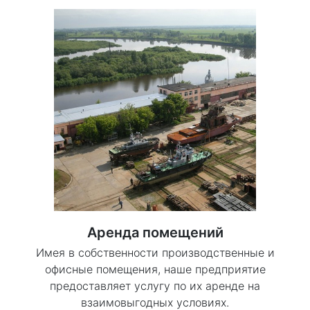
Аренда помещений
Имея в собственности производственные и
офисные помещения, наше предприятие
предоставляет услугу по их аренде на
взаимовыгодных условиях.