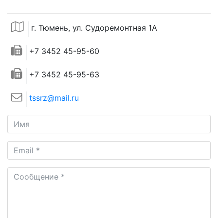
г. Тюмень, ул. Судоремонтная 1А
+7 3452 45-95-60
+7 3452 45-95-63
tssrz@mail.ru