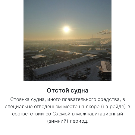
Отстой судна
Стоянка судна, иного плавательного средства, в
специально отведенном месте на якоре (на рейде) в
соответствии со Схемой в межнавигационный
(зимний) период.