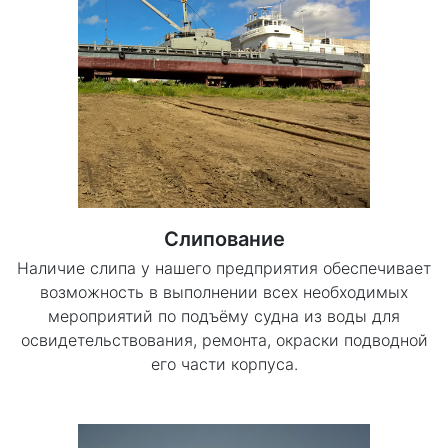
Слипование
Наличие слипа у нашего предприятия обеспечивает
возможность в выполнении всех необходимых
мероприятий по подъёму судна из воды для
освидетельствования, ремонта, окраски подводной
его части корпуса.