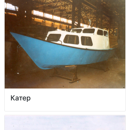
Катер