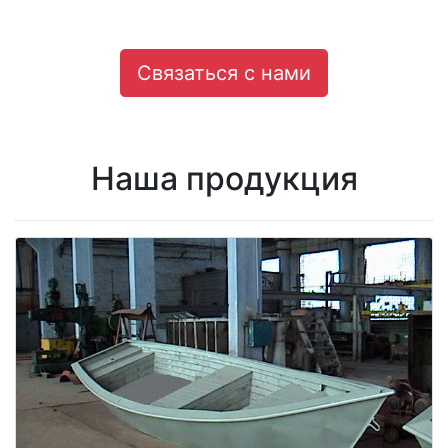
Связаться с нами
Наша продукция