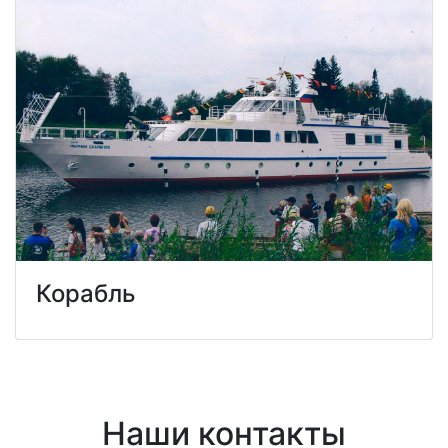
Корабль
Наши контакты