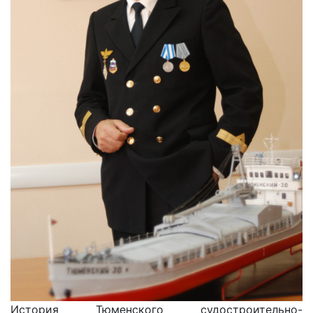
История Тюменского судостроительно-